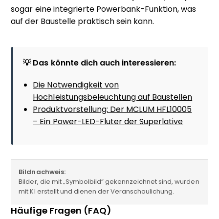
sogar eine integrierte Powerbank-Funktion, was
auf der Baustelle praktisch sein kann.
💡 Das könnte dich auch interessieren:
Die Notwendigkeit von
Hochleistungsbeleuchtung auf Baustellen
Produktvorstellung: Der MCLUM HFL10005
– Ein Power-LED-Fluter der Superlative
Bildnachweis:
Bilder, die mit „Symbolbild“ gekennzeichnet sind, wurden
mit KI erstellt und dienen der Veranschaulichung.
Häufige Fragen (FAQ)