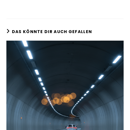
DAS KÖNNTE DIR AUCH GEFALLEN