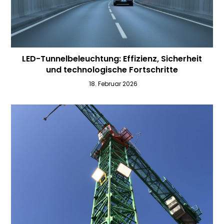
LED-Tunnelbeleuchtung: Effizienz, Sicherheit
und technologische Fortschritte
18. Februar 2026