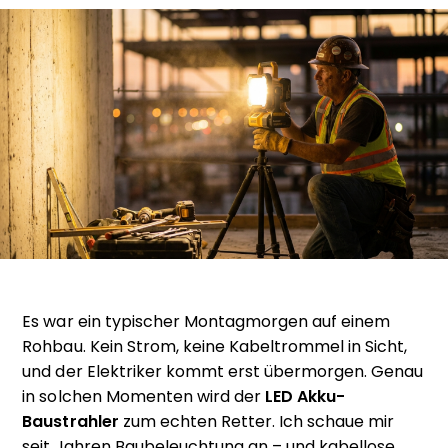
Es war ein typischer Montagmorgen auf einem
Rohbau. Kein Strom, keine Kabeltrommel in Sicht,
und der Elektriker kommt erst übermorgen. Genau
in solchen Momenten wird der
LED Akku-
Baustrahler
zum echten Retter. Ich schaue mir
seit Jahren Baubeleuchtung an – und kabellose