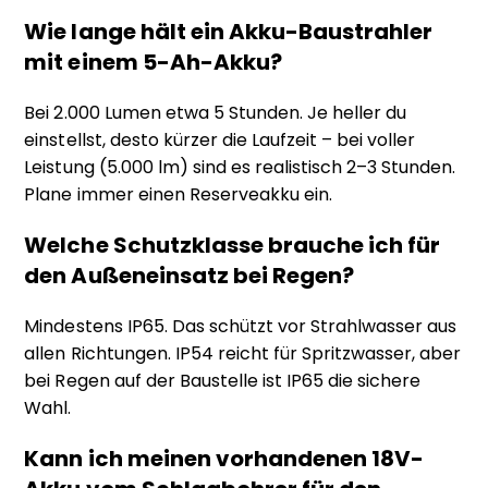
Wie lange hält ein Akku-Baustrahler
mit einem 5-Ah-Akku?
Bei 2.000 Lumen etwa 5 Stunden. Je heller du
einstellst, desto kürzer die Laufzeit – bei voller
Leistung (5.000 lm) sind es realistisch 2–3 Stunden.
Plane immer einen Reserveakku ein.
Welche Schutzklasse brauche ich für
den Außeneinsatz bei Regen?
Mindestens IP65. Das schützt vor Strahlwasser aus
allen Richtungen. IP54 reicht für Spritzwasser, aber
bei Regen auf der Baustelle ist IP65 die sichere
Wahl.
Kann ich meinen vorhandenen 18V-