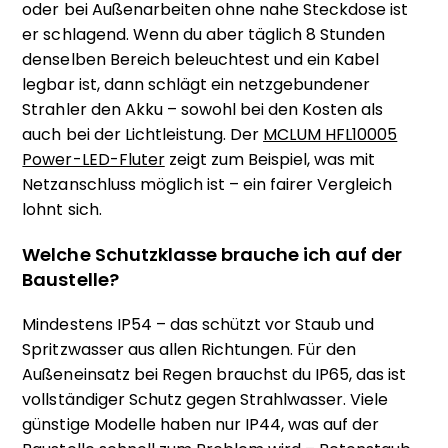
oder bei Außenarbeiten ohne nahe Steckdose ist
er schlagend. Wenn du aber täglich 8 Stunden
denselben Bereich beleuchtest und ein Kabel
legbar ist, dann schlägt ein netzgebundener
Strahler den Akku – sowohl bei den Kosten als
auch bei der Lichtleistung. Der
MCLUM HFL10005
Power-LED-Fluter
zeigt zum Beispiel, was mit
Netzanschluss möglich ist – ein fairer Vergleich
lohnt sich.
Welche Schutzklasse brauche ich auf der
Baustelle?
Mindestens IP54 – das schützt vor Staub und
Spritzwasser aus allen Richtungen. Für den
Außeneinsatz bei Regen brauchst du IP65, das ist
vollständiger Schutz gegen Strahlwasser. Viele
günstige Modelle haben nur IP44, was auf der