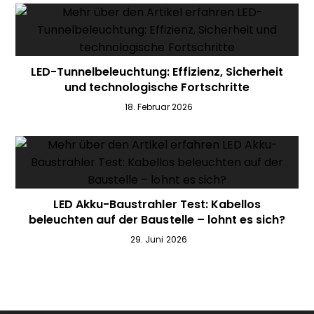
LED-Tunnelbeleuchtung: Effizienz, Sicherheit
und technologische Fortschritte
18. Februar 2026
LED Akku-Baustrahler Test: Kabellos
beleuchten auf der Baustelle – lohnt es sich?
29. Juni 2026