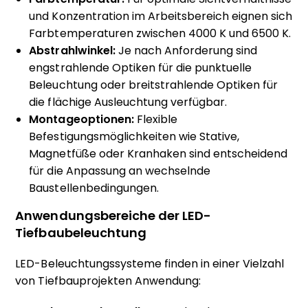
und Konzentration im Arbeitsbereich eignen sich
Farbtemperaturen zwischen 4000 K und 6500 K.
Abstrahlwinkel:
Je nach Anforderung sind
engstrahlende Optiken für die punktuelle
Beleuchtung oder breitstrahlende Optiken für
die flächige Ausleuchtung verfügbar.
Montageoptionen:
Flexible
Befestigungsmöglichkeiten wie Stative,
Magnetfüße oder Kranhaken sind entscheidend
für die Anpassung an wechselnde
Baustellenbedingungen.
Anwendungsbereiche der LED-
Tiefbaubeleuchtung
LED-Beleuchtungssysteme finden in einer Vielzahl
von Tiefbauprojekten Anwendung: