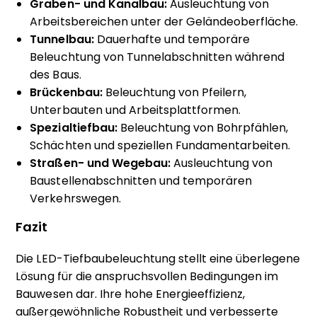
Graben- und Kanalbau:
Ausleuchtung von
Arbeitsbereichen unter der Geländeoberfläche.
Tunnelbau:
Dauerhafte und temporäre
Beleuchtung von Tunnelabschnitten während
des Baus.
Brückenbau:
Beleuchtung von Pfeilern,
Unterbauten und Arbeitsplattformen.
Spezialtiefbau:
Beleuchtung von Bohrpfählen,
Schächten und speziellen Fundamentarbeiten.
Straßen- und Wegebau:
Ausleuchtung von
Baustellenabschnitten und temporären
Verkehrswegen.
Fazit
Die LED-Tiefbaubeleuchtung stellt eine überlegene
Lösung für die anspruchsvollen Bedingungen im
Bauwesen dar. Ihre hohe Energieeffizienz,
außergewöhnliche Robustheit und verbesserte