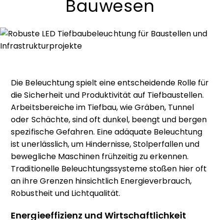
Bauwesen
Die Beleuchtung spielt eine entscheidende Rolle für
die Sicherheit und Produktivität auf Tiefbaustellen.
Arbeitsbereiche im Tiefbau, wie Gräben, Tunnel
oder Schächte, sind oft dunkel, beengt und bergen
spezifische Gefahren. Eine adäquate Beleuchtung
ist unerlässlich, um Hindernisse, Stolperfallen und
bewegliche Maschinen frühzeitig zu erkennen.
Traditionelle Beleuchtungssysteme stoßen hier oft
an ihre Grenzen hinsichtlich Energieverbrauch,
Robustheit und Lichtqualität.
Energieeffizienz und Wirtschaftlichkeit