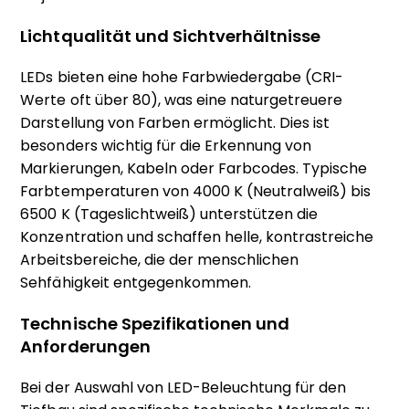
Lichtqualität und Sichtverhältnisse
LEDs bieten eine hohe Farbwiedergabe (CRI-
Werte oft über 80), was eine naturgetreuere
Darstellung von Farben ermöglicht. Dies ist
besonders wichtig für die Erkennung von
Markierungen, Kabeln oder Farbcodes. Typische
Farbtemperaturen von 4000 K (Neutralweiß) bis
6500 K (Tageslichtweiß) unterstützen die
Konzentration und schaffen helle, kontrastreiche
Arbeitsbereiche, die der menschlichen
Sehfähigkeit entgegenkommen.
Technische Spezifikationen und
Anforderungen
Bei der Auswahl von LED-Beleuchtung für den