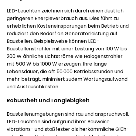
LED-Leuchten zeichnen sich durch einen deutlich
geringeren Energieverbrauch aus. Dies führt zu
erheblichen Kosteneinsparungen beim Betrieb und
reduziert den Bedarf an Generatorleistung auf
Baustellen. Beispielsweise können LED-
Baustellenstrahler mit einer Leistung von 100 W bis
200 W ähnliche Lichtströme wie Halogenstrahler
mit 500 W bis 1000 W erzeugen. Ihre lange
Lebensdauer, die oft 50.000 Betriebsstunden und
mehr beträgt, minimiert zudem Wartungsaufwand
und Austauschkosten.
Robustheit und Langlebigkeit
Baustellenumgebungen sind rau und anspruchsvoll.
LED-Leuchten sind aufgrund ihrer Bauweise
vibrations- und stoßfester als herkömmliche Glüh-