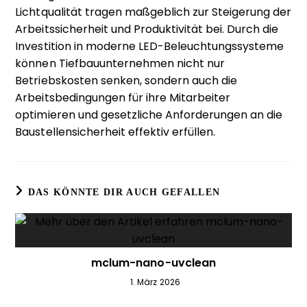
Lichtqualität tragen maßgeblich zur Steigerung der
Arbeitssicherheit und Produktivität bei. Durch die
Investition in moderne LED-Beleuchtungssysteme
können Tiefbauunternehmen nicht nur
Betriebskosten senken, sondern auch die
Arbeitsbedingungen für ihre Mitarbeiter
optimieren und gesetzliche Anforderungen an die
Baustellensicherheit effektiv erfüllen.
DAS KÖNNTE DIR AUCH GEFALLEN
mclum-nano-uvclean
1. März 2026